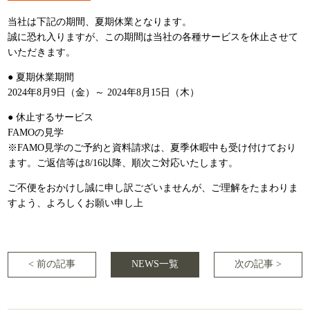
当社は下記の期間、夏期休業となります。
誠に恐れ入りますが、この期間は当社の各種サービスを休止させて
いただきます。
● 夏期休業期間
2024年8月9日（金）～ 2024年8月15日（木）
● 休止するサービス
FAMOの見学
※FAMO見学のご予約と資料請求は、夏季休暇中も受け付けており
ます。ご返信等は8/16以降、順次ご対応いたします。
ご不便をおかけし誠に申し訳ございませんが、ご理解をたまわりま
すよう、よろしくお願い申し上
< 前の記事
NEWS一覧
次の記事 >