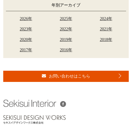
年別アーカイブ
2026年
2025年
2024年
2023年
2022年
2021年
2020年
2019年
2018年
2017年
2016年
お問い合わせはこちら