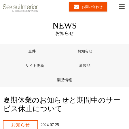
お問い合わせ
NEWS
お知らせ
全件
お知らせ
サイト更新
新製品
製品情報
夏期休業のお知らせと期間中のサー
ビス休止について
お知らせ
2024.07.25