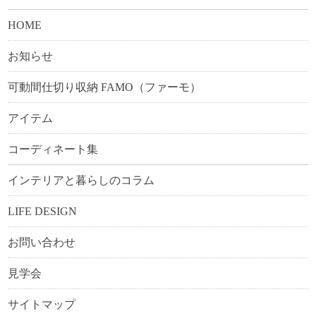
HOME
お知らせ
可動間仕切り収納 FAMO（ファーモ）
アイテム
コーディネート集
インテリアと暮らしのコラム
LIFE DESIGN
お問い合わせ
見学会
サイトマップ